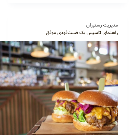
مدیریت رستوران
راهنمای تاسیس یک فست‌فودی موفق