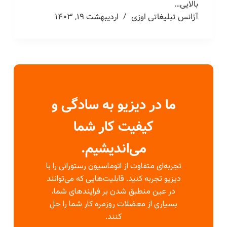
بالایی…
آژانس تبلیغاتی اوزی
اردیبهشت ۱۹, ۱۴۰۳
ما در دیزیو به سادگی و
کیفیت کار شما
می‌اندیشیم.
تجربه‌ای متفاوت از اتوماسیون رستورانی را با
دیزیو تجربه کنید. قابلیت‌هایی که می‌توانند
در عین منطبق شدن بر فرایندهای شما،
بسیاری از معضلات روزمره کار شما را حل
کنند.