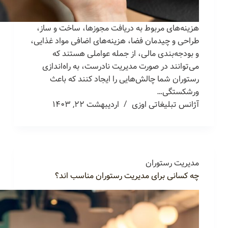
هزینه‌های مربوط به دریافت مجوزها، ساخت و ساز،
طراحی و چیدمان فضا، هزینه‌های اضافی مواد غذایی،
و بودجه‌بندی مالی، از جمله عواملی هستند که
می‌توانند در صورت مدیریت نادرست، به راه‌اندازی
رستوران شما چالش‌هایی را ایجاد کنند که باعث
ورشکستگی…
آژانس تبلیغاتی اوزی
اردیبهشت ۲۲, ۱۴۰۳
مدیریت رستوران
چه کسانی برای مدیریت رستوران مناسب اند؟