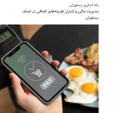
راه اندازی رستوران
مدیریت مالی و کنترل هزینه‌های اضافی در صنف
رستوران