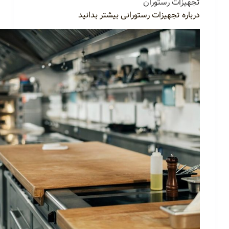
تجهیزات رستوران
درباره تجهیزات رستورانی بیشتر بدانید