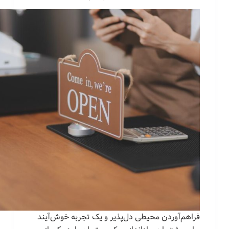
فراهم‌آوردن محیطی دل‌پذیر و یک تجربه خوش‌آیند