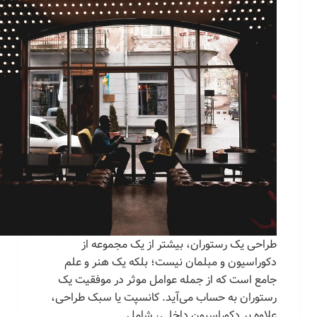
طراحی یک رستوران، بیشتر از یک مجموعه از
دکوراسیون و مبلمان نیست؛ بلکه یک هنر و علم
جامع است که از جمله عوامل موثر در موفقیت یک
رستوران به حساب می‌آید. کانسپت یا سبک طراحی،
علاوه بر دکوراسیون داخلی، شامل…