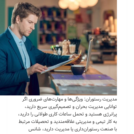
مدیریت رستوران: ویژگی‌ها و مهارت‌های ضروری اگر
توانایی مدیریت بحران و تصمیم‌گیری سریع دارید،
پرانرژی هستید و تحمل ساعات کاری طولانی را دارید،
به کار تیمی و مدیریتی علاقه‌مندید و تحصیلات مرتبط
با صنعت رستوران‌داری یا مدیریت دارید، شانس