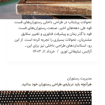
تحولات پرشتاب در طراحی داخلی رستوران‌های فست
فود طی دهه‌های اخیر، صنعت رستوران‌های فست
فود با گذر زمان و پیشرفت فناوری و تغییر سلایق
مشتریان، تحولات بسیاری را تجربه کرده است. از این
رو، استانداردهای طراحی داخلی نیز برای این…
آژانس تبلیغاتی اوزی
خرداد ۱۱, ۱۴۰۳
مدیریت رستوران
هرآنچه باید درباره‌ی طراحی رستوران خود بدانید.