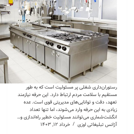
رستوران‌داری شغلی پر مسئولیت است که به طور
مستقیم با سلامت مردم ارتباط دارد. این حرفه نیازمند
تعهد، دقت و توانایی‌های مدیریتی قوی است. عده
زیادی به این حرفه وارد می‌شوند، اما تنها تعداد
انگشت‌شماری می‌توانند مسئولیت خطیر راه‌اندازی و…
آژانس تبلیغاتی اوزی
خرداد ۱۲, ۱۴۰۳