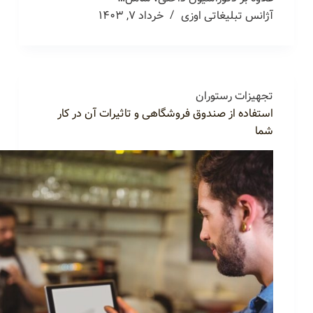
آژانس تبلیغاتی اوزی
خرداد ۷, ۱۴۰۳
تجهیزات رستوران
استفاده از صندوق فروشگاهی و تاثیرات آن در کار
شما