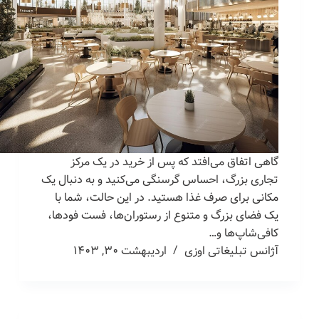
گاهی اتفاق می‌افتد که پس از خرید در یک مرکز
تجاری بزرگ، احساس گرسنگی می‌کنید و به دنبال یک
مکانی برای صرف غذا هستید. در این حالت، شما با
یک فضای بزرگ و متنوع از رستوران‌ها، فست فودها،
کافی‌شاپ‌ها و…
آژانس تبلیغاتی اوزی
اردیبهشت ۳۰, ۱۴۰۳