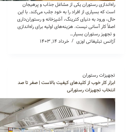
راه‌اندازی رستوران یکی از مشاغل جذاب و پرهیجان
است که بسیاری از افراد را به خود جلب می‌کند. با این
حال، ورود به دنیای کترینگ، آشپزخانه و رستوران‌داری
اصلاً کار آسانی نیست. هزینه‌های اولیه برای راه‌اندازی
و تجهیز رستوران بسیار…
آژانس تبلیغاتی اوزی
خرداد ۱۴, ۱۴۰۳
تجهیزات رستوران
ابزار کار خوب از کلیدهای کیفیت بالاست | صفر تا صد
انتخاب تجهیزات رستورانی