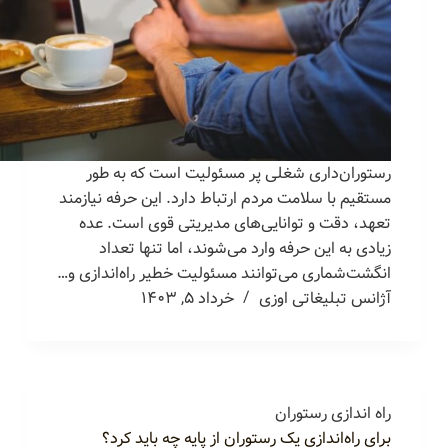
رستوران‌داری شغلی پر مسئولیت است که به طور
مستقیم با سلامت مردم ارتباط دارد. این حرفه نیازمند
تعهد، دقت و توانایی‌های مدیریتی قوی است. عده
زیادی به این حرفه وارد می‌شوند، اما تنها تعداد
انگشت‌شماری می‌توانند مسئولیت خطیر راه‌اندازی و…
آژانس تبلیغاتی اوزی
خرداد ۵, ۱۴۰۳
راه اندازی رستوران
برای راه‌اندازی یک رستوران از پایه چه باید کرد؟