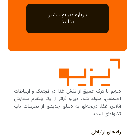
درباره دیزیو بیشتر
بدانید
دیزیو با درک عمیق از نقش غذا در فرهنگ و ارتباطات
اجتماعی، متولد شد. دیزیو فراتر از یک پلتفرم سفارش
آنلاین غذا، دریچه‌ای به دنیای جدیدی از تجربیات ناب
تکنولوژی است.
راه های ارتباطی