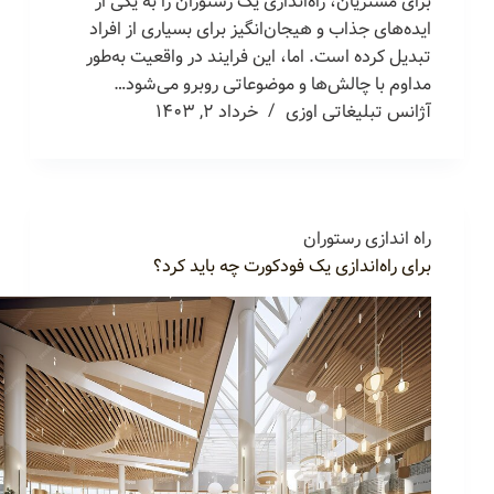
برای مشتریان، راه‌اندازی یک رستوران را به یکی از
ایده‌های جذاب و هیجان‌انگیز برای بسیاری از افراد
تبدیل کرده است. اما، این فرایند در واقعیت به‌طور
مداوم با چالش‌ها و موضوعاتی روبرو می‌شود…
آژانس تبلیغاتی اوزی
خرداد ۲, ۱۴۰۳
راه اندازی رستوران
برای راه‌اندازی یک فودکورت چه باید کرد؟